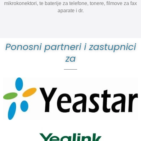
mikrokonektori, te baterije za telefone, tonere, filmove za fax
aparate i dr.
Ponosni partneri i zastupnici
za